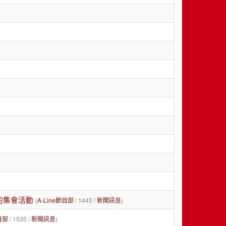
的集會活動
(
A-Line節目部
/ 1445 /
新聞訊息
)
目部
/ 1535 /
新聞訊息
)