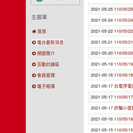
2021-05-25
110/05
主選單
2021-05-24
110/05
2021-05-22
110/05
首頁
2021-05-21
110/05
電台最新消息
2021-05-20
110/05
頻道簡介
2021-05-19
110/05
互動討論區
2021-05-18
110/05
會員管理
2021-05-17
台電停電
電子相簿
2021-05-17
110/05
2021-05-17
詐騙小提
2021-05-16
110/05
2021-05-15
110/05