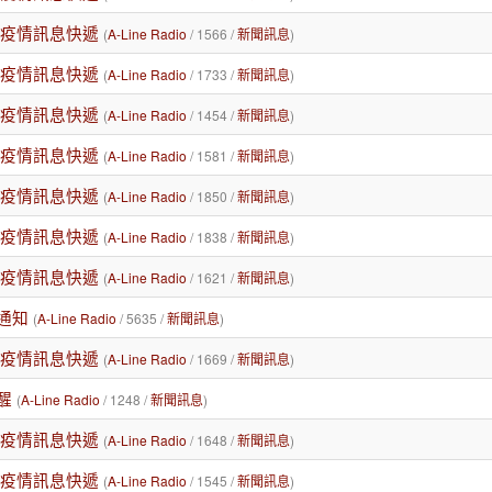
/25疫情訊息快遞
(
A-Line Radio
/ 1566 /
新聞訊息
)
/24疫情訊息快遞
(
A-Line Radio
/ 1733 /
新聞訊息
)
/22疫情訊息快遞
(
A-Line Radio
/ 1454 /
新聞訊息
)
/21疫情訊息快遞
(
A-Line Radio
/ 1581 /
新聞訊息
)
/20疫情訊息快遞
(
A-Line Radio
/ 1850 /
新聞訊息
)
/19疫情訊息快遞
(
A-Line Radio
/ 1838 /
新聞訊息
)
/18疫情訊息快遞
(
A-Line Radio
/ 1621 /
新聞訊息
)
通知
(
A-Line Radio
/ 5635 /
新聞訊息
)
/17疫情訊息快遞
(
A-Line Radio
/ 1669 /
新聞訊息
)
醒
(
A-Line Radio
/ 1248 /
新聞訊息
)
/16疫情訊息快遞
(
A-Line Radio
/ 1648 /
新聞訊息
)
/15疫情訊息快遞
(
A-Line Radio
/ 1545 /
新聞訊息
)