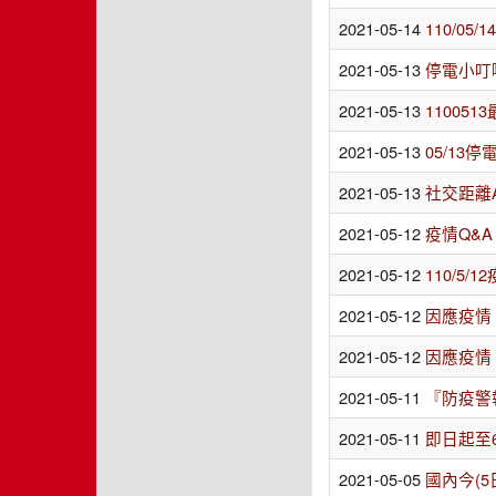
2021-05-14
110/05
2021-05-13
停電小叮
2021-05-13
110051
2021-05-13
05/13
2021-05-13
社交距離
2021-05-12
疫情Q&A
2021-05-12
110/5/
2021-05-12
因應疫情
2021-05-12
因應疫情
2021-05-11
『防疫警
2021-05-11
即日起至
2021-05-05
國內今(