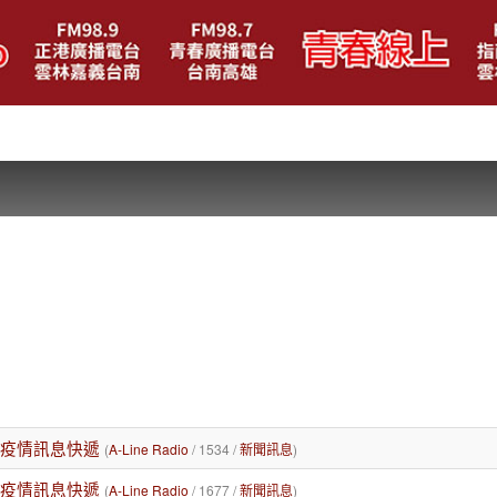
/28疫情訊息快遞
(
A-Line Radio
/ 1534 /
新聞訊息
)
/26疫情訊息快遞
(
A-Line Radio
/ 1677 /
新聞訊息
)