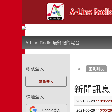
:::
A-Line Radio 最舒服的電台
:::
:::
帳號登入
回到列表
會員登入
新聞訊息
快速登入
2021-05-28
110/05
Google登入
2021-05-26
110/05