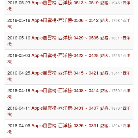
2016-05-23
Apple風雲榜-西洋榜-0513 ~ 0519
(
訪客
/ 1946 /
西洋
榜
)
2016-05-16
Apple風雲榜-西洋榜-0506 ~ 0512
(
訪客
/ 1798 /
西洋
榜
)
2016-05-16
Apple風雲榜-西洋榜-0429 ~ 0505
(
訪客
/ 1631 /
西洋
榜
)
2016-05-03
Apple風雲榜-西洋榜-0422 ~ 0428
(
訪客
/ 1726 /
西洋
榜
)
2016-04-25
Apple風雲榜-西洋榜-0415 ~ 0421
(
訪客
/ 1544 /
西洋
榜
)
2016-04-18
Apple風雲榜-西洋榜-0408 ~ 0414
(
訪客
/ 1759 /
西洋
榜
)
2016-04-11
Apple風雲榜-西洋榜-0401 ~ 0407
(
訪客
/ 1876 /
西洋
榜
)
2016-04-06
Apple風雲榜-西洋榜-0325 ~ 0331
(
訪客
/ 1804 /
西洋
榜
)