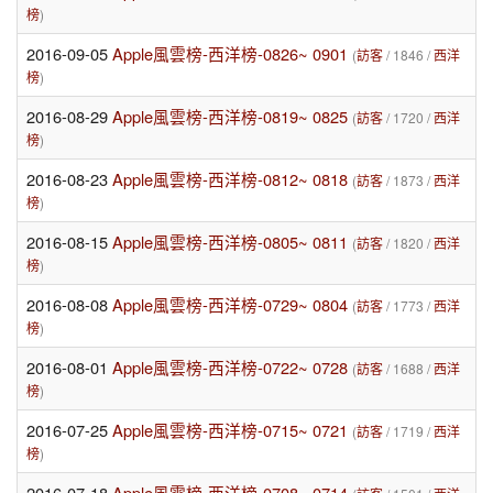
榜
)
2016-09-05
Apple風雲榜-西洋榜-0826~ 0901
(
訪客
/ 1846 /
西洋
榜
)
2016-08-29
Apple風雲榜-西洋榜-0819~ 0825
(
訪客
/ 1720 /
西洋
榜
)
2016-08-23
Apple風雲榜-西洋榜-0812~ 0818
(
訪客
/ 1873 /
西洋
榜
)
2016-08-15
Apple風雲榜-西洋榜-0805~ 0811
(
訪客
/ 1820 /
西洋
榜
)
2016-08-08
Apple風雲榜-西洋榜-0729~ 0804
(
訪客
/ 1773 /
西洋
榜
)
2016-08-01
Apple風雲榜-西洋榜-0722~ 0728
(
訪客
/ 1688 /
西洋
榜
)
2016-07-25
Apple風雲榜-西洋榜-0715~ 0721
(
訪客
/ 1719 /
西洋
榜
)
2016-07-18
Apple風雲榜-西洋榜-0708~ 0714