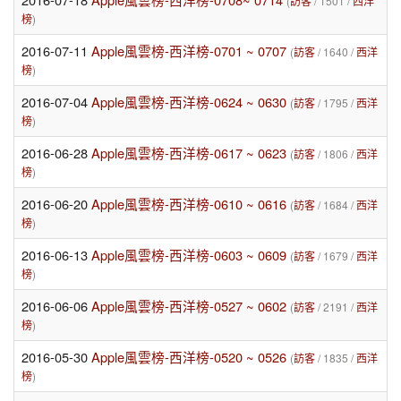
(
訪客
/ 1501 /
西洋
榜
)
2016-07-11
Apple風雲榜-西洋榜-0701 ~ 0707
(
訪客
/ 1640 /
西洋
榜
)
2016-07-04
Apple風雲榜-西洋榜-0624 ~ 0630
(
訪客
/ 1795 /
西洋
榜
)
2016-06-28
Apple風雲榜-西洋榜-0617 ~ 0623
(
訪客
/ 1806 /
西洋
榜
)
2016-06-20
Apple風雲榜-西洋榜-0610 ~ 0616
(
訪客
/ 1684 /
西洋
榜
)
2016-06-13
Apple風雲榜-西洋榜-0603 ~ 0609
(
訪客
/ 1679 /
西洋
榜
)
2016-06-06
Apple風雲榜-西洋榜-0527 ~ 0602
(
訪客
/ 2191 /
西洋
榜
)
2016-05-30
Apple風雲榜-西洋榜-0520 ~ 0526
(
訪客
/ 1835 /
西洋
榜
)