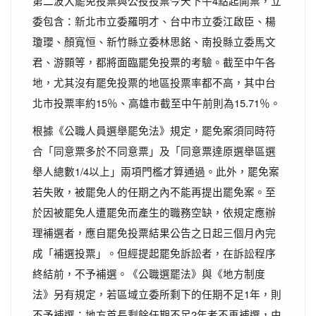
第二波大罷免投票與公投投票今天下午4點起開票，立
委包含：新北市立委羅明才、台中市立委江啟臣、楊
瓊瓔、顏寬恒、新竹縣立委林思銘、南投縣立委馬文
君、游顥等，都將面臨罷免投票的考驗。截至中午各
地，尤其沒有罷免投票的地區投票率都不高，其中台
北市投票率約15％、高雄市截至中午前則為15.71％。
根據《公職人員選舉罷免法》規定，罷免案須同時符
合「同意票多於不同意票」及「同意票達原選舉區選
舉人總數1/4以上」兩項門檻才算通過。此外，罷免案
若失敗，被罷免人的任期之內不能再提出罷免案。至
於因被罷免人遭罷免而產生的職務空缺，依規定應辦
理補選者，應自罷免投票結果公告之日起三個月內完
成「補選投票」。但經提起罷免訴訟者，在訴訟程序
終結前，不予補選。《公職選罷法》與《地方制度
法》另有規定，若區域立委所剩下的任期不足1年，則
不予補選；地方首長剩餘任期不足2年者不再補選，由