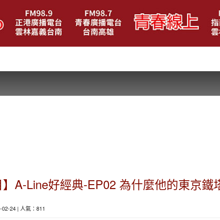
節目】A-Line好經典-EP02 為什麼他的東
5-02-24 | 人氣：811