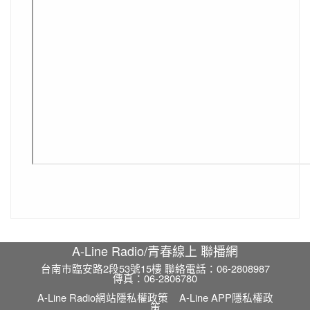
A-Line Radio/青春線上 聯播網
台南市臨安路2段53號15樓 聯絡電話：06-2808987
傳真：06-2806780
A-Line Radio網站隱私權政策
A-Line APP隱私權政
策