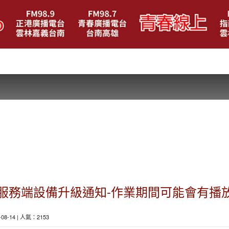
服務端設備升級通知-作業期間可能會有播
5-08-14 | 人氣：2153