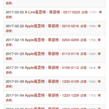
語榜
)
2017-03-02
A-Line風雲榜 - 華語榜 - 0217-0223
(
訪客
/ 1721 /
華
語榜
)
2017-02-22
Apple風雲榜 - 華語榜 - 0210-0216
(
訪客
/ 1594 /
華
語榜
)
2017-02-15
Apple風雲榜 - 華語榜 - 0203-0209
(
訪客
/ 1706 /
華
語榜
)
2017-01-23
Apple風雲榜 - 華語榜 - 0113-0119
(
訪客
/ 1920 /
華
語榜
)
2017-01-16
Apple風雲榜 - 華語榜 - 0106-0112
(
訪客
/ 1816 /
華
語榜
)
2017-01-09
Apple風雲榜 - 華語榜 - 1230-0105
(
訪客
/ 1930 /
華
語榜
)
2017-01-04
Apple風雲榜 - 華語榜 - 1223-1229
(
訪客
/ 1703 /
華
語榜
)
2016-12-26
Apple風雲榜 - 華語榜 - 1216-1222