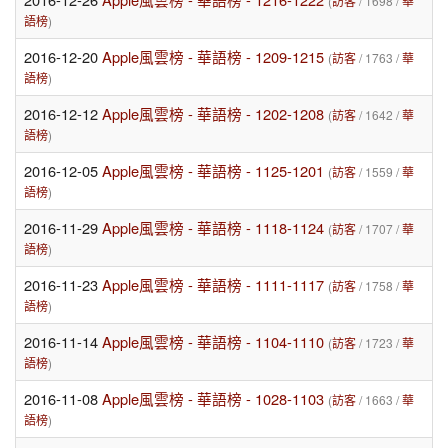
(
訪客
/ 1698 /
華
語榜
)
2016-12-20
Apple風雲榜 - 華語榜 - 1209-1215
(
訪客
/ 1763 /
華
語榜
)
2016-12-12
Apple風雲榜 - 華語榜 - 1202-1208
(
訪客
/ 1642 /
華
語榜
)
2016-12-05
Apple風雲榜 - 華語榜 - 1125-1201
(
訪客
/ 1559 /
華
語榜
)
2016-11-29
Apple風雲榜 - 華語榜 - 1118-1124
(
訪客
/ 1707 /
華
語榜
)
2016-11-23
Apple風雲榜 - 華語榜 - 1111-1117
(
訪客
/ 1758 /
華
語榜
)
2016-11-14
Apple風雲榜 - 華語榜 - 1104-1110
(
訪客
/ 1723 /
華
語榜
)
2016-11-08
Apple風雲榜 - 華語榜 - 1028-1103
(
訪客
/ 1663 /
華
語榜
)