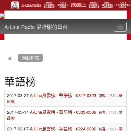
A-Line Radio 最舒服的電台
Toggl
navig
:::
回到列表
華語榜
2017-03-27
A-Line風雲榜 - 華語榜 - 0317-0323
(
訪客
/ 1739 /
華
語榜
)
2017-03-14
A-Line風雲榜 - 華語榜 - 0303-0309
(
訪客
/ 1710 /
華
語榜
)
2017-03-07
A-Line風雲榜 - 華語榜 - 0224-0302
(
訪客
/ 1927 /
華