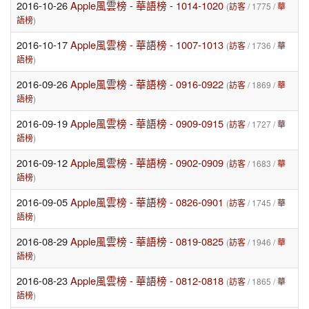
2016-10-26
Apple風雲榜 - 華語榜 - 1014-1020
(
訪客
/ 1775 /
華
語榜
)
2016-10-17
Apple風雲榜 - 華語榜 - 1007-1013
(
訪客
/ 1736 /
華
語榜
)
2016-09-26
Apple風雲榜 - 華語榜 - 0916-0922
(
訪客
/ 1869 /
華
語榜
)
2016-09-19
Apple風雲榜 - 華語榜 - 0909-0915
(
訪客
/ 1727 /
華
語榜
)
2016-09-12
Apple風雲榜 - 華語榜 - 0902-0909
(
訪客
/ 1683 /
華
語榜
)
2016-09-05
Apple風雲榜 - 華語榜 - 0826-0901
(
訪客
/ 1745 /
華
語榜
)
2016-08-29
Apple風雲榜 - 華語榜 - 0819-0825
(
訪客
/ 1946 /
華
語榜
)
2016-08-23
Apple風雲榜 - 華語榜 - 0812-0818
(
訪客
/ 1865 /
華
語榜
)