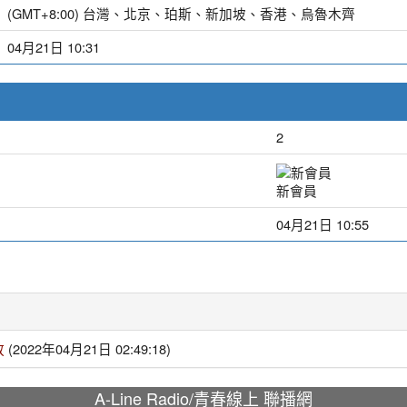
(GMT+8:00) 台灣、北京、珀斯、新加坡、香港、烏魯木齊
04月21日 10:31
2
新會員
04月21日 10:55
放
(2022年04月21日 02:49:18)
A-Line Radio/青春線上 聯播網